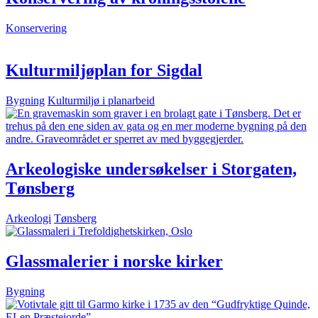
Konservering
Kulturmiljøplan for Sigdal
Bygning
Kulturmiljø i planarbeid
Arkeologiske undersøkelser i Storgaten,
Tønsberg
Arkeologi
Tønsberg
Glassmalerier i norske kirker
Bygning