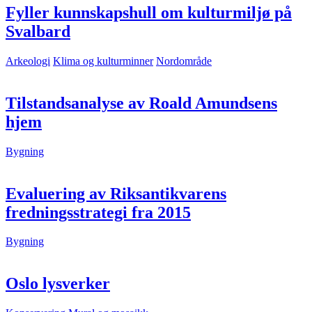
Fyller kunnskapshull om kulturmiljø på
Svalbard
Arkeologi
Klima og kulturminner
Nordområde
Tilstandsanalyse av Roald Amundsens
hjem
Bygning
Evaluering av Riksantikvarens
fredningsstrategi fra 2015
Bygning
Oslo lysverker