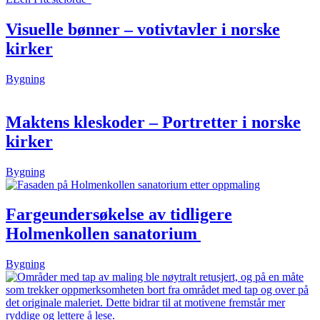
Visuelle bønner – votivtavler i norske
kirker
Bygning
Maktens kleskoder – Portretter i norske
kirker
Bygning
Fargeundersøkelse av tidligere
Holmenkollen sanatorium
Bygning