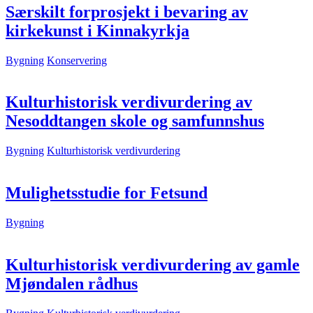
Særskilt forprosjekt i bevaring av
kirkekunst i Kinnakyrkja
Bygning
Konservering
Kulturhistorisk verdivurdering av
Nesoddtangen skole og samfunnshus
Bygning
Kulturhistorisk verdivurdering
Mulighetsstudie for Fetsund
Bygning
Kulturhistorisk verdivurdering av gamle
Mjøndalen rådhus