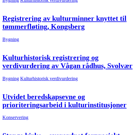
Bygning
Kulturhistorisk verdivurdering
Registrering av kulturminner knyttet til
tømmerfløting, Kongsberg
Bygning
Kulturhistorisk registrering og
verdivurdering av Vågan rådhus, Svolvær
Bygning
Kulturhistorisk verdivurdering
Utvidet beredskapsevne og
prioriteringsarbeid i kulturinstitusjoner
Konservering