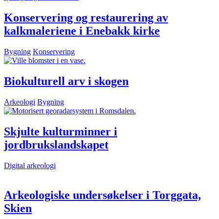
Konservering og restaurering av
kalkmaleriene i Enebakk kirke
Bygning
Konservering
Biokulturell arv i skogen
Arkeologi
Bygning
Skjulte kulturminner i
jordbrukslandskapet
Digital arkeologi
Arkeologiske undersøkelser i Torggata,
Skien