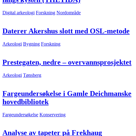
Digital arkeologi
Forskning
Nordområde
Daterer Akershus slott med OSL-metode
Arkeologi
Bygning
Forskning
Prestegaten, nedre – overvannsprosjektet
Arkeologi
Tønsberg
Fargeundersøkelse i Gamle Deichmanske
hovedbibliotek
Fargeundersøkelse
Konservering
Analyse av tapeter på Frekhaug