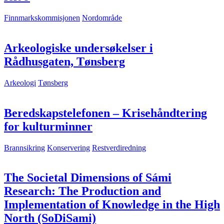
Finnmarkskommisjonen
Nordområde
Arkeologiske undersøkelser i
Rådhusgaten, Tønsberg
Arkeologi
Tønsberg
Beredskapstelefonen – Krisehåndtering
for kulturminner
Brannsikring
Konservering
Restverdiredning
The Societal Dimensions of Sámi
Research: The Production and
Implementation of Knowledge in the High
North (SoDiSami)