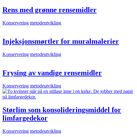
Rens med grønne rensemidler
Konservering
metodeutvikling
Injeksjonsmørtler for muralmalerier
Konservering
metodeutvikling
Frysing av vandige rensemidler
Konservering
metodeutvikling
Størlim som konsolideringsmiddel for
limfargedekor
Konservering
metodeutvikling