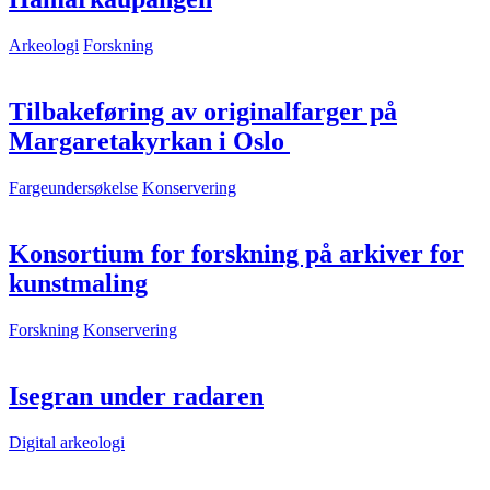
Arkeologi
Forskning
Tilbakeføring av originalfarger på
Margaretakyrkan i Oslo
Fargeundersøkelse
Konservering
Konsortium for forskning på arkiver for
kunstmaling
Forskning
Konservering
Isegran under radaren
Digital arkeologi