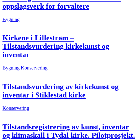
oppslagsverk for forvaltere
Bygning
Kirkene i Lillestrøm –
Tilstandsvurdering kirkekunst og
inventar
Bygning
Konservering
Tilstandsvurdering av kirkekunst og
inventar i Stiklestad kirke
Konservering
Tilstandsregistrering av kunst, inventar
og klimaskall i Tydal kirke. Pilotprosjekt.