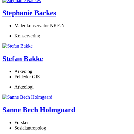
Stephanie Backes
Malerikonservator NKF-N
Konservering
Stefan Bakke
Arkeolog —
Feltleder GIS
Arkeologi
Sanne Bech Holmgaard
Forsker —
Sosialantropolog