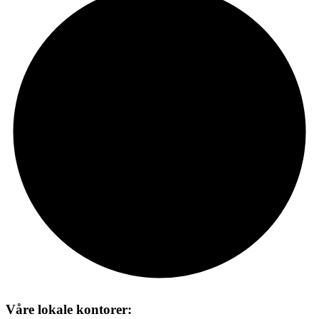
Våre lokale kontorer: