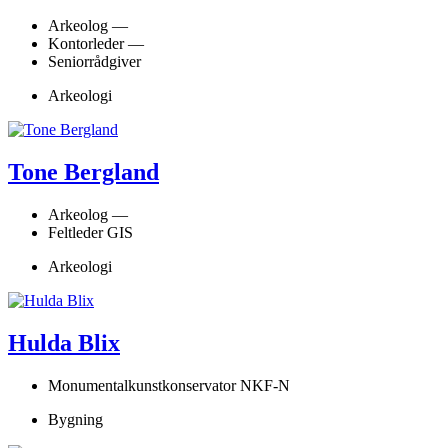
Arkeolog —
Kontorleder —
Seniorrådgiver
Arkeologi
Tone Bergland
Arkeolog —
Feltleder GIS
Arkeologi
Hulda Blix
Monumentalkunstkonservator NKF-N
Bygning