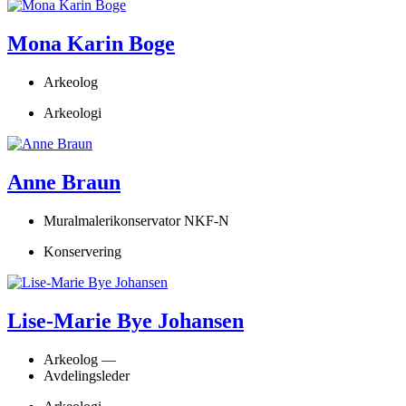
Mona Karin Boge
Arkeolog
Arkeologi
Anne Braun
Muralmalerikonservator NKF-N
Konservering
Lise-Marie Bye Johansen
Arkeolog —
Avdelingsleder