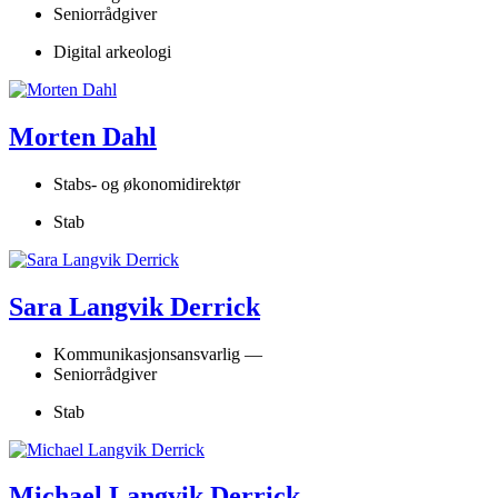
Seniorrådgiver
Digital arkeologi
Morten Dahl
Stabs- og økonomidirektør
Stab
Sara Langvik Derrick
Kommunikasjonsansvarlig —
Seniorrådgiver
Stab
Michael Langvik Derrick