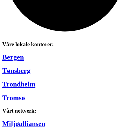
Våre lokale kontorer:
Bergen
Tønsberg
Trondheim
Tromsø
Vårt nettverk:
Miljøalliansen