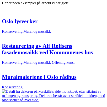
Her er noen eksempler på arbeid vi har gjort.
Oslo lysverker
Konservering
Mural og mosaikk
Restaurering av Alf Rolfsens
fasademosaikk ved Kommunenes hus
Konservering
Mural og mosaikk
Offentlig kunst
Muralmaleriene i Oslo rådhus
Konservering