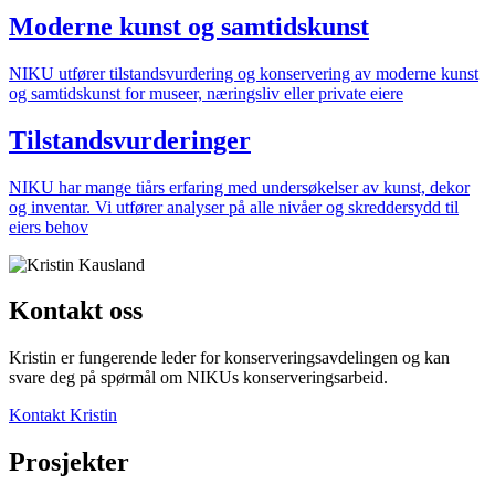
Moderne kunst og samtidskunst
NIKU utfører tilstandsvurdering og konservering av moderne kunst
og samtidskunst for museer, næringsliv eller private eiere
Tilstandsvurderinger
NIKU har mange tiårs erfaring med undersøkelser av kunst, dekor
og inventar. Vi utfører analyser på alle nivåer og skreddersydd til
eiers behov
Kontakt oss
Kristin er fungerende leder for konserveringsavdelingen og kan
svare deg på spørmål om NIKUs konserveringsarbeid.
Kontakt Kristin
Prosjekter