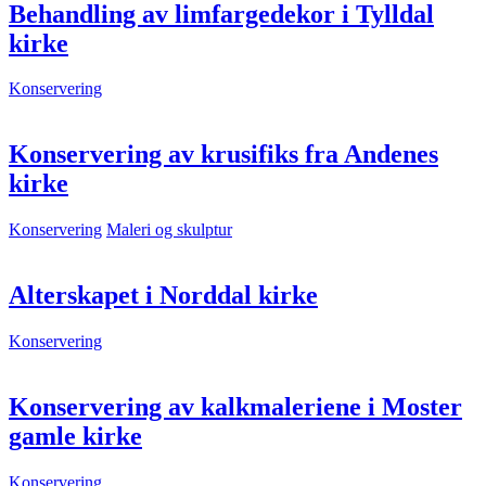
Behandling av limfargedekor i Tylldal
kirke
Konservering
Konservering av krusifiks fra Andenes
kirke
Konservering
Maleri og skulptur
Alterskapet i Norddal kirke
Konservering
Konservering av kalkmaleriene i Moster
gamle kirke
Konservering