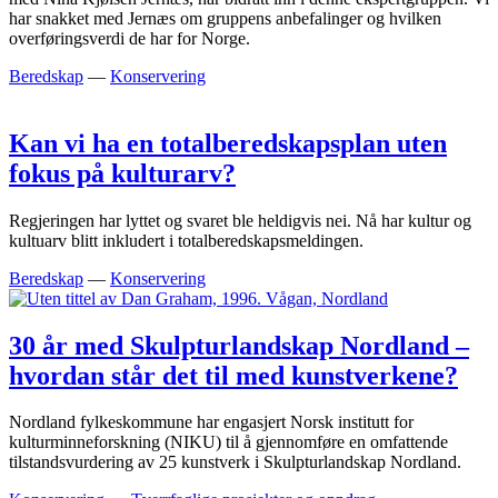
har snakket med Jernæs om gruppens anbefalinger og hvilken
overføringsverdi de har for Norge.
Beredskap
—
Konservering
Kan vi ha en totalberedskapsplan uten
fokus på kulturarv?
Regjeringen har lyttet og svaret ble heldigvis nei. Nå har kultur og
kultuarv blitt inkludert i totalberedskapsmeldingen.
Beredskap
—
Konservering
30 år med Skulpturlandskap Nordland –
hvordan står det til med kunstverkene?
Nordland fylkeskommune har engasjert Norsk institutt for
kulturminneforskning (NIKU) til å gjennomføre en omfattende
tilstandsvurdering av 25 kunstverk i Skulpturlandskap Nordland.