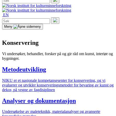
etter:
Søk
EN
Søk
etter:
Søk
Meny
Konservering
Vi undersøker, behandler, forsker på og gir råd om kunst, interiør og
bygninger.
Metodeutvikling
NIKU er et nasjonale kompetansesenter for konservering, og vi
evaluerer og utvikler konserveringsmetoder for bevaring av kunst og
dekor, på vegne av fagdisiplinen
Analyser og dokumentasjon
Undersøkelse av maleteknikk, materialanalyser og avanserte