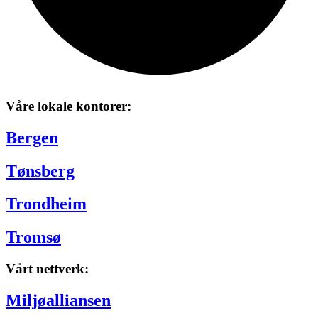
Våre lokale kontorer:
Bergen
Tønsberg
Trondheim
Tromsø
Vårt nettverk:
Miljøalliansen