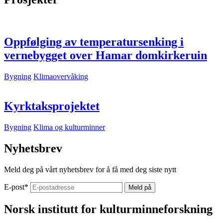
Oppfølging av temperatursenking i
vernebygget over Hamar domkirkeruin
Bygning
Klimaovervåking
Kyrktaksprojektet
Bygning
Klima og kulturminner
Nyhetsbrev
Meld deg på vårt nyhetsbrev for å få med deg siste nytt
E-post
*
Norsk institutt for kulturminneforskning