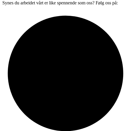
Synes du arbeidet vårt er like spennende som oss? Følg oss på: