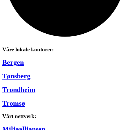
Våre lokale kontorer:
Bergen
Tønsberg
Trondheim
Tromsø
Vårt nettverk:
Miljøalliansen