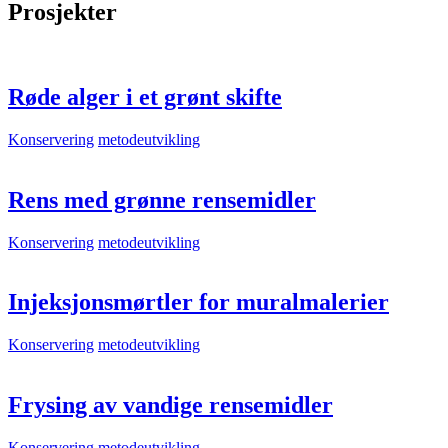
Prosjekter
Røde alger i et grønt skifte
Konservering
metodeutvikling
Rens med grønne rensemidler
Konservering
metodeutvikling
Injeksjonsmørtler for muralmalerier
Konservering
metodeutvikling
Frysing av vandige rensemidler
Konservering
metodeutvikling