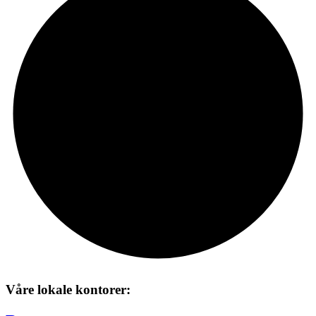
Våre lokale kontorer: