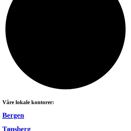
Våre lokale kontorer:
Bergen
Tønsberg