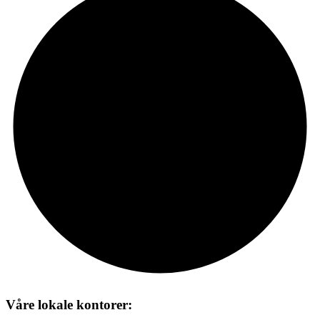
Våre lokale kontorer: