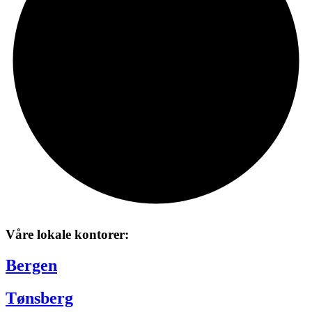
Våre lokale kontorer:
Bergen
Tønsberg