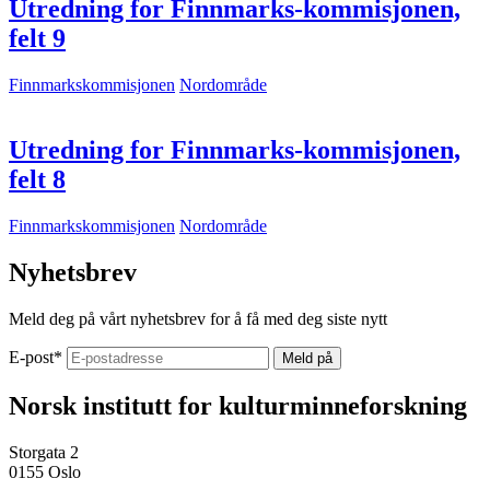
Utredning for Finnmarks-kommisjonen,
felt 9
Finnmarkskommisjonen
Nordområde
Utredning for Finnmarks-kommisjonen,
felt 8
Finnmarkskommisjonen
Nordområde
Nyhetsbrev
Meld deg på vårt nyhetsbrev for å få med deg siste nytt
E-post
*
Norsk institutt for kulturminneforskning
Storgata 2
0155 Oslo