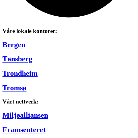
Våre lokale kontorer:
Bergen
Tønsberg
Trondheim
Tromsø
Vårt nettverk:
Miljøalliansen
Framsenteret