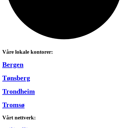
Våre lokale kontorer:
Bergen
Tønsberg
Trondheim
Tromsø
Vårt nettverk: