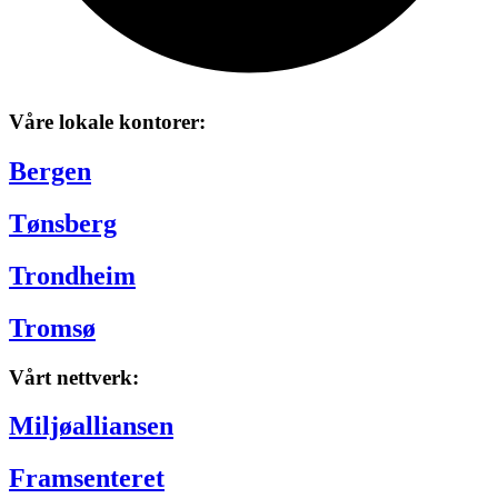
Våre lokale kontorer:
Bergen
Tønsberg
Trondheim
Tromsø
Vårt nettverk:
Miljøalliansen
Framsenteret