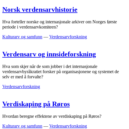
Norsk verdensarvhistorie
Hva forteller norske og internasjonale arkiver om Norges første
periode i verdensarvkomiteen?
Kulturarv og samfunn
—
Verdensarvforskning
Verdensarv og innsideforskning
Hva som skjer når de som jobber i det internasjonale
verdensarvbyråkratiet forsker på organisasjonene og systemet de
selv er med å forvalte?
Verdensarvforskning
Verdiskaping på Røros
Hvordan beregne effektene av verdiskaping på Røros?
Kulturarv og samfunn
—
Verdensarvforskning