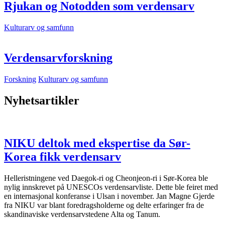
Rjukan og Notodden som verdensarv
Kulturarv og samfunn
Verdensarvforskning
Forskning
Kulturarv og samfunn
Nyhetsartikler
NIKU deltok med ekspertise da Sør-
Korea fikk verdensarv
Helleristningene ved Daegok-ri og Cheonjeon-ri i Sør-Korea ble
nylig innskrevet på UNESCOs verdensarvliste. Dette ble feiret med
en internasjonal konferanse i Ulsan i november. Jan Magne Gjerde
fra NIKU var blant foredragsholderne og delte erfaringer fra de
skandinaviske verdensarvstedene Alta og Tanum.