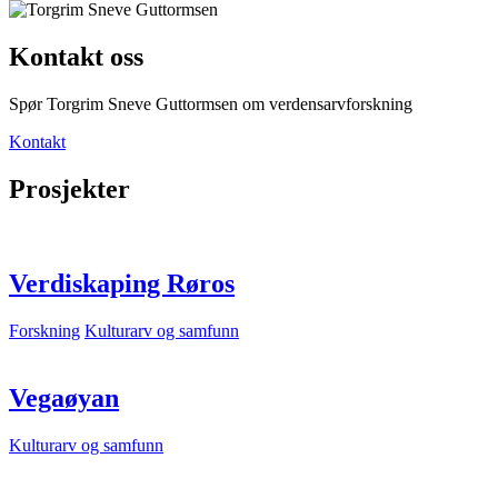
Kontakt oss
Spør Torgrim Sneve Guttormsen om verdensarvforskning
Kontakt
Prosjekter
Verdiskaping Røros
Forskning
Kulturarv og samfunn
Vegaøyan
Kulturarv og samfunn