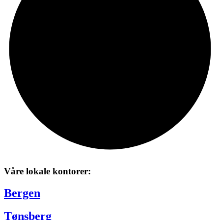
Våre lokale kontorer:
Bergen
Tønsberg