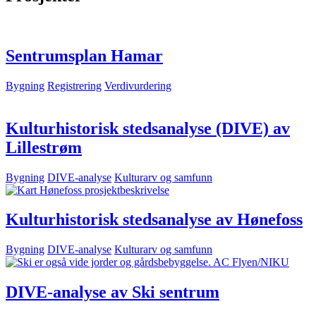
Sentrumsplan Hamar
Bygning
Registrering
Verdivurdering
Kulturhistorisk stedsanalyse (DIVE) av
Lillestrøm
Bygning
DIVE-analyse
Kulturarv og samfunn
Kulturhistorisk stedsanalyse av Hønefoss
Bygning
DIVE-analyse
Kulturarv og samfunn
DIVE-analyse av Ski sentrum