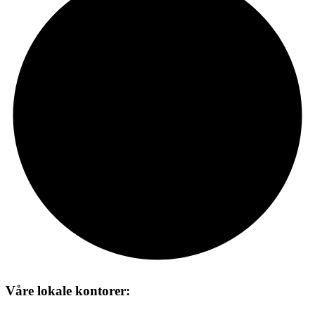
Våre lokale kontorer: