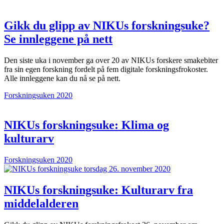
Gikk du glipp av NIKUs forskningsuke?
Se innleggene på nett
Den siste uka i november ga over 20 av NIKUs forskere smakebiter
fra sin egen forskning fordelt på fem digitale forskningsfrokoster.
Alle innleggene kan du nå se på nett.
Forskningsuken 2020
NIKUs forskningsuke: Klima og
kulturarv
Forskningsuken 2020
NIKUs forskningsuke: Kulturarv fra
middelalderen