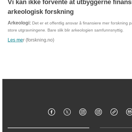
Vi kan ikke forvente at utbyggerne finans
arkeologisk forskning
Arkeologi:
Det er et offentlig ansvar å finansiere mer forskning 
store utgravningene. Bare slik blir arkeologien samfunnsnyttig.
Les me
r (forskning.no)