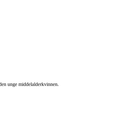
 den unge middelalderkvinnen.