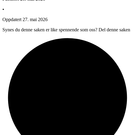
•
Oppdatert
27. mai 2026
Synes du denne saken er like spennende som oss? Del denne saken