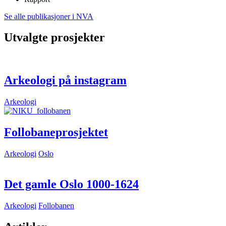
Se alle publikasjoner i NVA
Utvalgte prosjekter
Arkeologi på instagram
Arkeologi
Follobaneprosjektet
Arkeologi
Oslo
Det gamle Oslo 1000-1624
Arkeologi
Follobanen