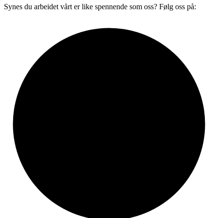
Synes du arbeidet vårt er like spennende som oss? Følg oss på: