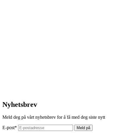
Nyhetsbrev
Meld deg på vårt nyhetsbrev for å få med deg siste nytt
E-post
*