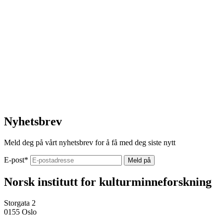
Nyhetsbrev
Meld deg på vårt nyhetsbrev for å få med deg siste nytt
E-post
*
Norsk institutt for kulturminneforskning
Storgata 2
0155 Oslo