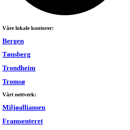
Våre lokale kontorer:
Bergen
Tønsberg
Trondheim
Tromsø
Vårt nettverk:
Miljøalliansen
Framsenteret