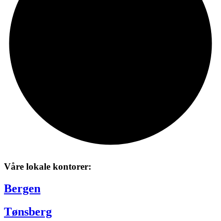
Våre lokale kontorer:
Bergen
Tønsberg