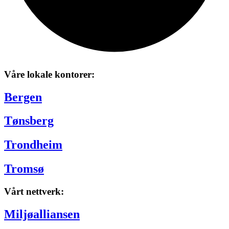
Våre lokale kontorer:
Bergen
Tønsberg
Trondheim
Tromsø
Vårt nettverk:
Miljøalliansen