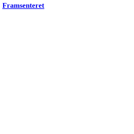
Framsenteret