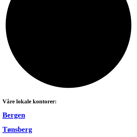
Våre lokale kontorer:
Bergen
Tønsberg