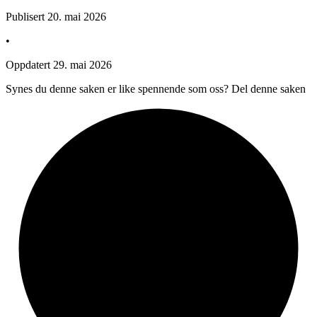
Publisert
20. mai 2026
•
Oppdatert
29. mai 2026
Synes du denne saken er like spennende som oss? Del denne saken