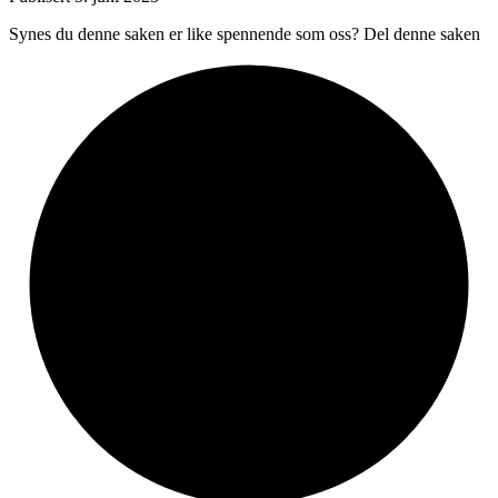
Synes du denne saken er like spennende som oss? Del denne saken