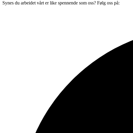
Synes du arbeidet vårt er like spennende som oss? Følg oss på: