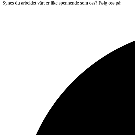
Synes du arbeidet vårt er like spennende som oss? Følg oss på: