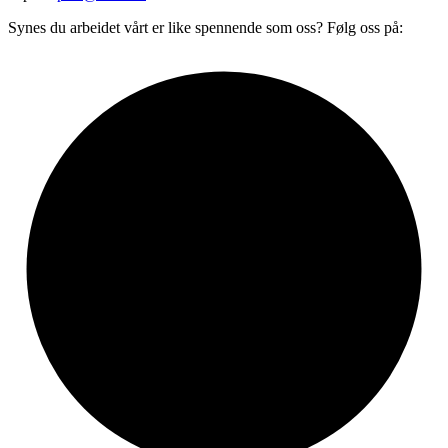
Synes du arbeidet vårt er like spennende som oss? Følg oss på: