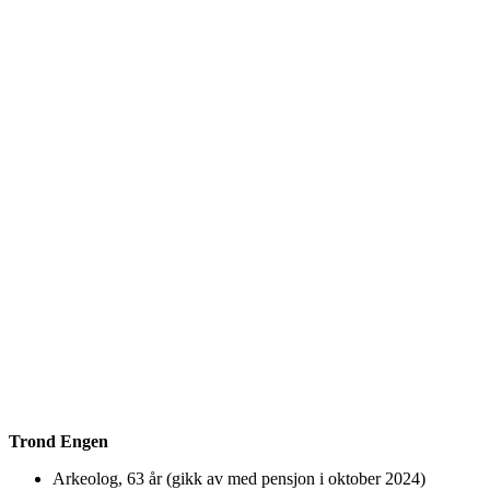
Trond Engen
Arkeolog, 63 år (gikk av med pensjon i oktober 2024)