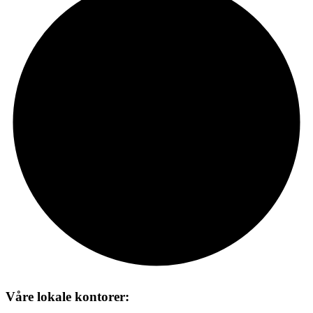
Våre lokale kontorer: