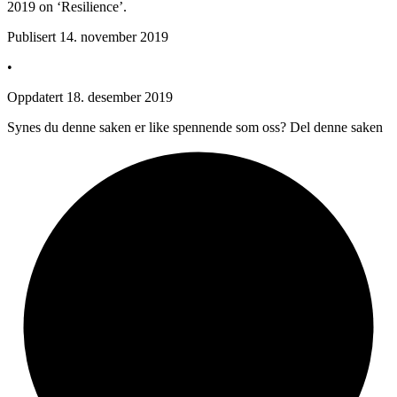
2019 on ‘Resilience’.
Publisert
14. november 2019
•
Oppdatert
18. desember 2019
Synes du denne saken er like spennende som oss? Del denne saken