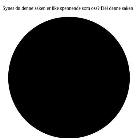
Synes du denne saken er like spennende som oss? Del denne saken