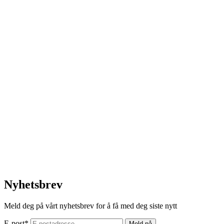
Nyhetsbrev
Meld deg på vårt nyhetsbrev for å få med deg siste nytt
E-post
*