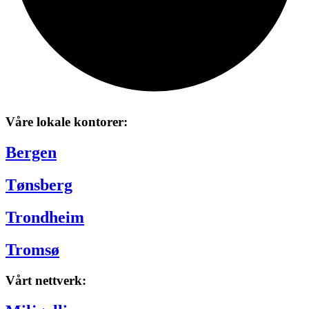
Våre lokale kontorer:
Bergen
Tønsberg
Trondheim
Tromsø
Vårt nettverk: