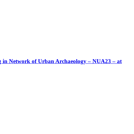
ing in Network of Urban Archaeology – NUA23 – at