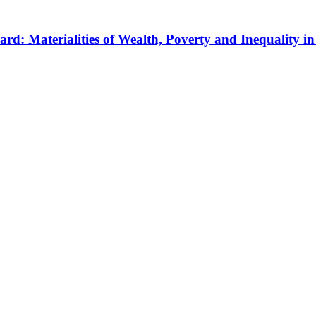
rd: Materialities of Wealth, Poverty and Inequality i