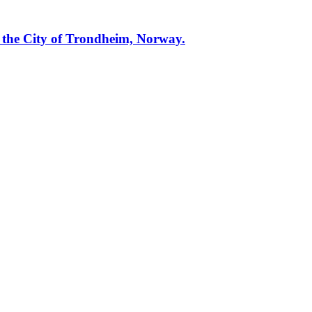
n the City of Trondheim, Norway.