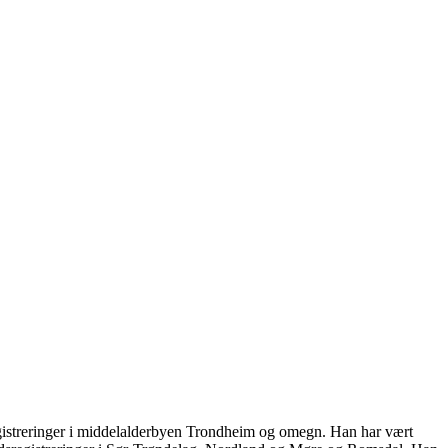
istreringer i middelalderbyen Trondheim og omegn. Han har vært